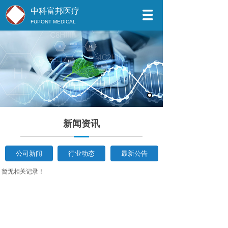
中科富邦医疗
FUPONT MEDICAL
新闻资讯
公司新闻
行业动态
最新公告
暂无相关记录！